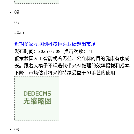
09
05
2025
近期多家互联网科技巨头业绩超出市场
发布时间：2025-05-09 点击次数：71
鞭策我国人工智能朝着无益、公允标的目的健康有序成
长。跟着大模子不竭迭代带来AI推理的效率提拔和成本
下降，市场估计将来将持续受益于AI手艺的使用...
09