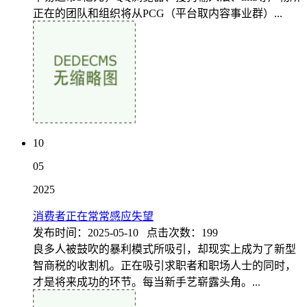
正在的团队和组织将从PCG（平台取内容事业群）...
10
05
2025
消费者正在常常感应失望
发布时间：2025-05-10 点击次数：199
良多人被鼓吹的暴利模式所吸引，却现实上成为了新型
智商税的收割机。正在吸引求职者和职场人士的同时，
才是将来成功的环节。每当新手艺崭露头角。...