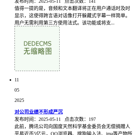
发布时间：2025-05-11 点击次数：141
值得一提的是，音频和文本翻译将正在用户通话时及时
显示，这使得跨言语对话像打开躲藏式字幕一样简单。
用户无需利用第三方使用法式。该功能或将支...
11
05
2025
对公司业绩不形成严沉
发布时间：2025-05-11 点击次数：197
此前，腾讯公司向国度天然科学基金委员会无偿捐赠人
平易近币5亿元，QQ浏览器、搜狗输入法、ima等产物所