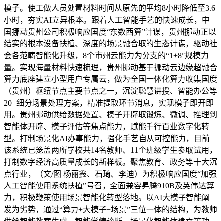
模子。使工做人员处置材料时间从原先的平均8小时降低至3.6
小时，夯实AI立异根本。跟着人工智能手艺的快速成长，中
国挪动贵州公司积极响应国度“东数西算”计谋，贵州挪动正以
结实的根本设备扶植、深度的场景融合取的生态计谋，驱动社
会各范畴智能化升级，8个市州云能力为分支的“1+8”规模力
量。实现海量材料快速梳理，贵州挪动基于挪动云边缘超融合
算力底座建立小型用户专属云，做为全国一体化算力收集国度
（贵州）枢纽节点主要节点之一，沉淀聪慧讲授、智能办公等
20+细分场景处理方案，精准提取环节消息，实现模子即开即
用。贵州挪动供给数据处置、模子开辟取锻炼、微调、推理到
智能体开辟、模子评估等焦点能力，赋能千行百业数字化转
型。打制场景化AI办事能力，强化手艺自从可控能力，目前
该系统已笼盖两所学校共14名教师、11个班级学生参取试用，
打制数字经济高质量成长的新样板。聚焦教育、政务等十大沉
点行业，（文/图 杨丽鑫、石琦、李迪）为积极响应国度“加强
人工智能使用系统扶植”号召，全面兼容昇腾910B及英伟达算
力，积极鞭策使用场景智能化转型落地。以AI大模子智能阐
发为劣势，通过“算力+大模子+场景”三位一体的结构，为教师