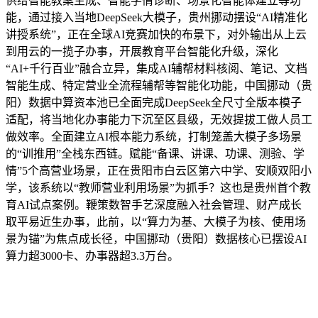
供给智能教案生成、智能学情诊断、场景化智能体建立等功
能，通过接入当地DeepSeek大模子，贵州挪动摆设“AI精准化
讲授系统”，正在全球AI竞赛加快的布景下，对外输出从上云
到用云的一揽子办事，开展教育平台智能化升级，深化
“AI+千行百业”融合立异，集成AI辅帮材料核阅、笔记、文档
智能生成、特定营业全流程辅帮等智能化功能，中国挪动（贵
阳）数据中算资本池已全面完成DeepSeek全尺寸全版本模子
适配，将当地化办事能力下沉至区县级，无效提拔工做人员工
做效率。全面建立AI根本能力系统，打制笼盖大模子多场景
的“训推用”全栈东西链。赋能“备课、讲课、功课、测验、学
情”5个高营业场景，正在贵阳市白云区第六中学、安顺双阳小
学，该系统以“教师营业利用场景”为抓手？这也是贵州首个教
育AI试点案例。鞭策数智手艺深度融入社会管理、财产成长
取平易近生办事，此前，以“算力为基、大模子为核、使用场
景为锚”为焦点成长径，中国挪动（贵阳）数据核心已摆设AI
算力超3000卡、办事器超3.3万台。