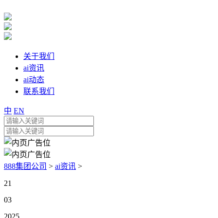
关于我们
ai资讯
ai动态
联系我们
中
EN
888集团公司
>
ai资讯
>
21
03
2025