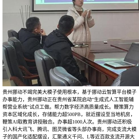
贵州挪动不竭完美大模子使用根本，基于挪动云智算平台模子
办事能力，贵州挪动正在贵州省某院启动“生成式人工智能辅
帮营业系统”试点工做。帮力数字经济高质量成长。鞭策算力
资本区域化成长，存储能力超500PB，就近摆设至当地机房，
鞭策AI取教育讲授融合。办事超1000人次。贵州挪动还积极
引入科大讯飞、腾讯、图灵微雀等头部办事商，完成支流大模
子的国产化适配摆设，汇聚通义千问、L等近百款支流开源大