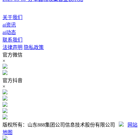
关于我们
ai资讯
ai动态
联系我们
法律声明
隐私政策
官方微信
×
官方抖音
×
版权所有：山东888集团公司信息技术股份有限公司
网站
地图