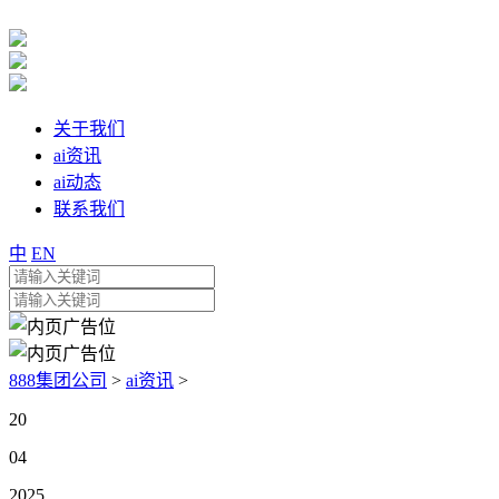
关于我们
ai资讯
ai动态
联系我们
中
EN
888集团公司
>
ai资讯
>
20
04
2025