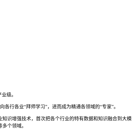
产业级。
各行各业“拜师学习”，进而成为精通各领域的“专家”。
知识增强技术，首次把各个行业的特有数据和知识融合到大模
等多个领域。