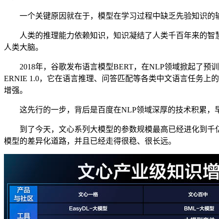
一个关键原因就在于，模型在学习过程中缺乏先验知识的输
人类的推理能力依赖知识，知识凝结了人类千百年来的智慧
人类大脑。
2018年，谷歌发布语言模型BERT，在NLP领域掀起了预
ERNIE 1.0，它在语言推理、问答匹配等各类中文语言任
增强。
这先行的一步，背后是百度在NLP领域深厚的技术积累，早在
到了今天，文心系列大模型的参数规模最高已经进化到千亿级
模型的差异化道路，并且已经走得很稳、很长远。