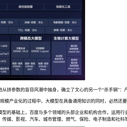
拼参数的盲目风潮中抽身，确立了文心的另一个“杀手锏”：
规模产业化的过程中，大模型在具备通用知识的同时，必然还要向
型的基础上，百度与多个领域的头部企业和机构合作，运用行业
、传媒、影视、汽车、城市管理、燃气、保险、电子制造和社科