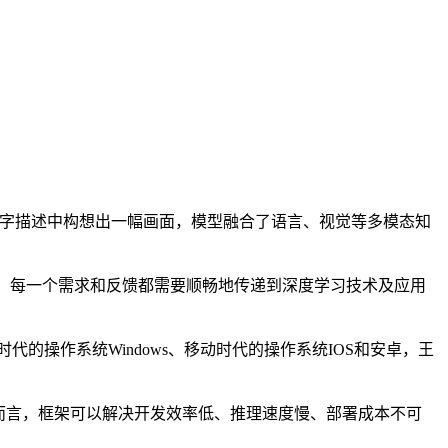
字描述中构想出一幅画面，模型融合了语言、视觉等多模态知
，每一个需求和反馈都需要顺畅地传递到深度学习技术及应用
操作系统Windows、移动时代的操作系统IOS和安卓，王
而言，框架可以解决开发效率低、推理速度慢、部署成本不可