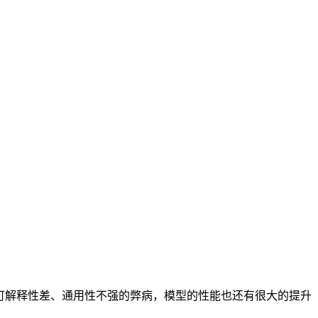
可解释性差、通用性不强的弊病，模型的性能也还有很大的提升