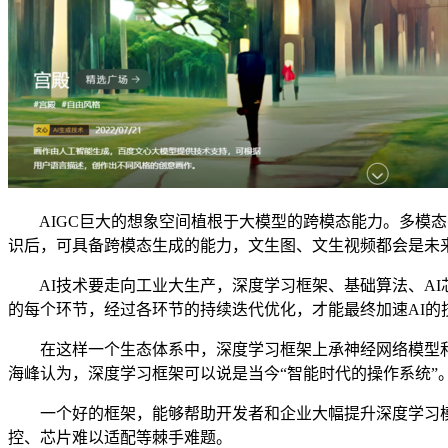
AIGC巨大的想象空间植根于大模型的跨模态能力。多模态
识后，可具备跨模态生成的能力，文生图、文生视频都会是未
AI技术要走向工业大生产，深度学习框架、基础算法、AI
的每个环节，经过各环节的持续迭代优化，才能最终加速AI的
在这样一个生态体系中，深度学习框架上承神经网络模型和应用
海峰认为，深度学习框架可以说是当今“智能时代的操作系统”
一个好的框架，能够帮助开发者和企业大幅提升深度学习模型
控、芯片难以适配等棘手难题。