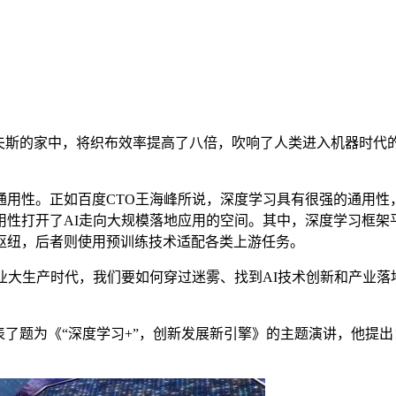
夫斯的家中，将织布效率提高了八倍，吹响了人类进入机器时代的
性。正如百度CTO王海峰所说，深度学习具有很强的通用性
性打开了AI走向大规模落地应用的空间。其中，深度学习框架
枢纽，后者则使用预训练技术适配各类上游任务。
业大生产时代，我们要如何穿过迷雾、找到AI技术创新和产业
峰发表了题为《“深度学习+”，创新发展新引擎》的主题演讲，他提