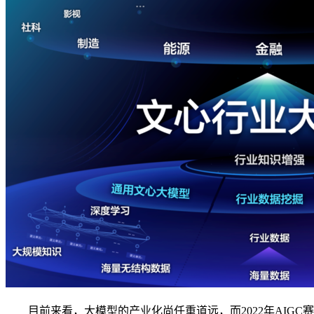
目前来看，大模型的产业化尚任重道远，而2022年AIGC