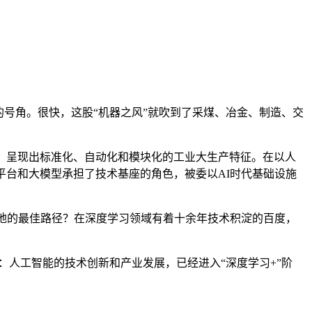
号角。很快，这股“机器之风”就吹到了采煤、冶金、制造、交
，呈现出标准化、自动化和模块化的工业大生产特征。在以人
平台和大模型承担了技术基座的角色，被委以AI时代基础设施
落地的最佳路径？在深度学习领域有着十余年技术积淀的百度，
出：人工智能的技术创新和产业发展，已经进入“深度学习+”阶