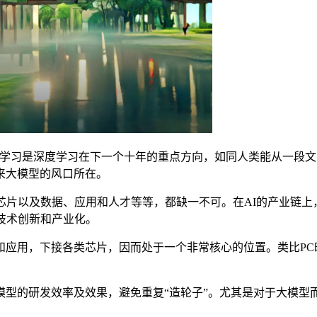
学习是深度学习在下一个十年的重点方向，如同人类能从一段文
来大模型的风口所在。
芯片以及数据、应用和人才等等，都缺一不可。在AI的产业链上
技术创新和产业化。
，下接各类芯片，因而处于一个非常核心的位置。类比PC时代的
。
的研发效率及效果，避免重复“造轮子”。尤其是对于大模型