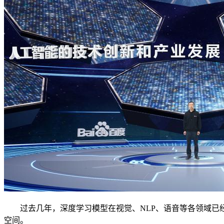
过去几年，深度学习模型在视觉、NLP、语音等各领域已经
空间。