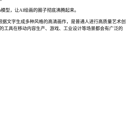
usion模型，让AI绘画的圈子彻底沸腾起来。
，能够根据文字生成多种风格的高清画作，是普通人进行高质量艺术创
这样的工具在移动内容生产、游戏、工业设计等场景都会有广泛的