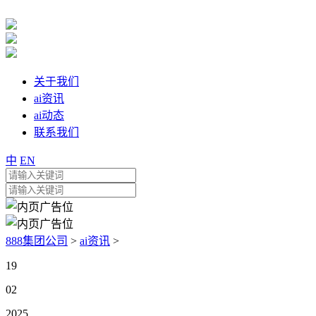
关于我们
ai资讯
ai动态
联系我们
中
EN
888集团公司
>
ai资讯
>
19
02
2025