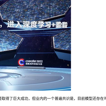
取得了巨大成功，但业内的一个普遍共识是，目前模型还存在