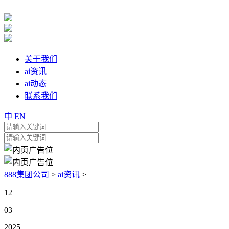
关于我们
ai资讯
ai动态
联系我们
中
EN
888集团公司
>
ai资讯
>
12
03
2025