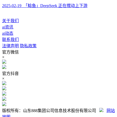
2025-02-19 「鲶鱼」DeepSeek 正在搅动上下游
关于我们
ai资讯
ai动态
联系我们
法律声明
隐私政策
官方微信
×
官方抖音
×
版权所有：山东888集团公司信息技术股份有限公司
网站
地图